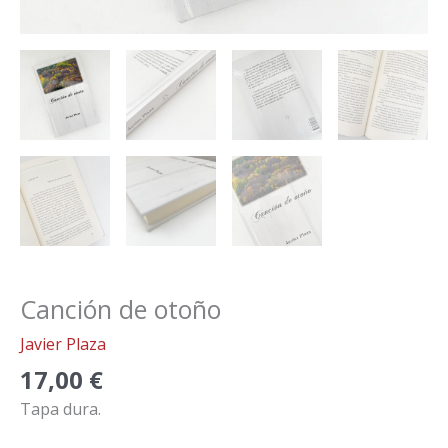
Canción de otoño
Javier Plaza
17,00
€
Tapa dura.