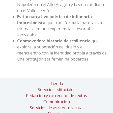
Napoleón en el Alto Aragón y la vida cotidiana
en el Valle de Vió.
Estilo narrativo poético de influencia
impresionista
que transforma la naturaleza
pirenaica en una experiencia sensorial
inolvidable.
Conmovedora historia de resiliencia
que
explora la superación del duelo y el
reencuentro con la identidad propia a través de
una protagonista femenina poderosa.
Tienda
Servicios editoriales
Redacción y corrección de textos
Comunicación
Servicios de asistente virtual