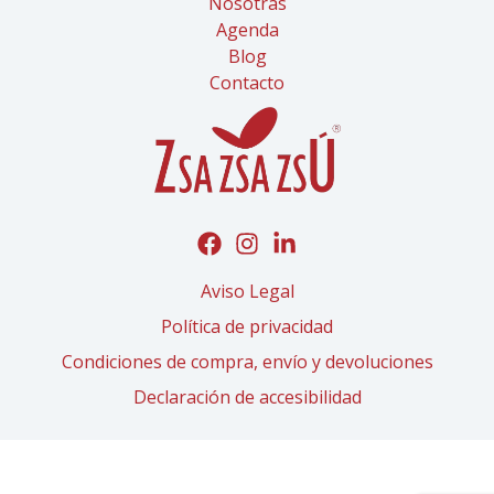
Nosotras
Agenda
Blog
Contacto
Aviso Legal
Política de privacidad
Condiciones de compra, envío y devoluciones
Declaración de accesibilidad