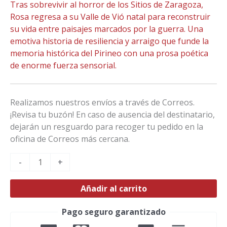
Tras sobrevivir al horror de los Sitios de Zaragoza,
Rosa regresa a su Valle de Vió natal para reconstruir
su vida entre paisajes marcados por la guerra. Una
emotiva historia de resiliencia y arraigo que funde la
memoria histórica del Pirineo con una prosa poética
de enorme fuerza sensorial.
Realizamos nuestros envíos a través de Correos.
¡Revisa tu buzón! En caso de ausencia del destinatario,
dejarán un resguardo para recoger tu pedido en la
oficina de Correos más cercana.
-
+
Añadir al carrito
Pago seguro garantizado