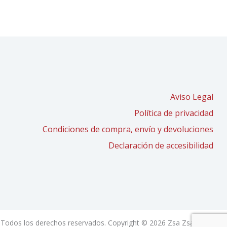
Aviso Legal
Política de privacidad
Condiciones de compra, envío y devoluciones
Declaración de accesibilidad
Todos los derechos reservados. Copyright © 2026 Zsa Zsa Zsú