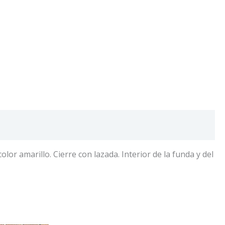
r amarillo. Cierre con lazada. Interior de la funda y del