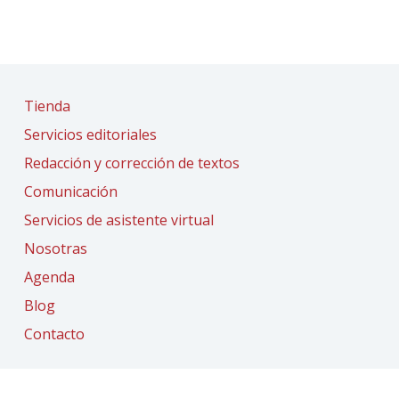
Tienda
Servicios editoriales
Redacción y corrección de textos
Comunicación
Servicios de asistente virtual
Nosotras
Agenda
Blog
Contacto