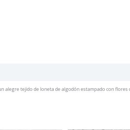
alegre tejido de loneta de algodón estampado con flores colo