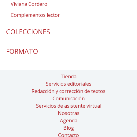
Viviana Cordero
Complementos lector
COLECCIONES
FORMATO
Tienda
Servicios editoriales
Redacción y corrección de textos
Comunicación
Servicios de asistente virtual
Nosotras
Agenda
Blog
Contacto