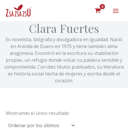
Ir
al
contenido
Clara Fuertes
Es novelista, biógrafa y divulgadora en igualdad. Nació
en Aranda de Duero en 1975 y tiene también alma
aragonesa. Encontró en la escritura su «habitación
propia», un refugio donde volcar su palabra sensible y
comprometida. Con diez títulos publicados, su literatura
es historia social hecha de mujeres y escrita desde el
corazón.
Mostrando el único resultado