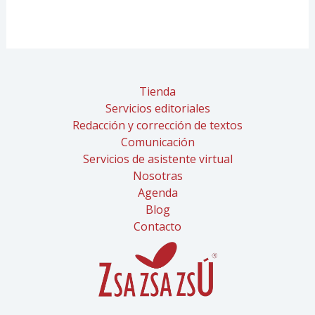
Tienda
Servicios editoriales
Redacción y corrección de textos
Comunicación
Servicios de asistente virtual
Nosotras
Agenda
Blog
Contacto