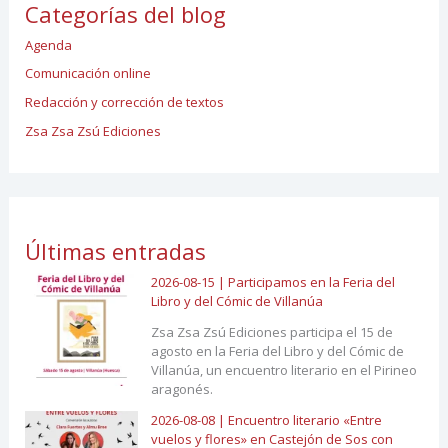
Categorías del blog
Agenda
Comunicación online
Redacción y corrección de textos
Zsa Zsa Zsú Ediciones
Últimas entradas
2026-08-15 | Participamos en la Feria del
Libro y del Cómic de Villanúa
Zsa Zsa Zsú Ediciones participa el 15 de
agosto en la Feria del Libro y del Cómic de
Villanúa, un encuentro literario en el Pirineo
aragonés.
2026-08-08 | Encuentro literario «Entre
vuelos y flores» en Castejón de Sos con