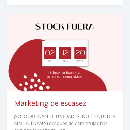
Marketing
de
escasez
Marketing de escasez
¡SOLO QUEDAN 10 UNIDADES, NO TE QUEDES
SIN LA TUYA! Si después de este titular has