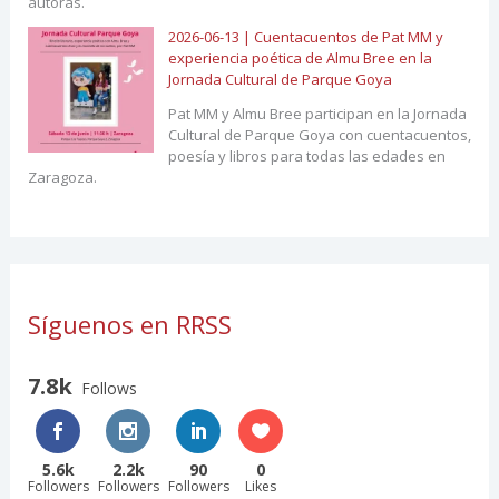
autoras.
2026-06-13 | Cuentacuentos de Pat MM y
experiencia poética de Almu Bree en la
Jornada Cultural de Parque Goya
Pat MM y Almu Bree participan en la Jornada
Cultural de Parque Goya con cuentacuentos,
poesía y libros para todas las edades en
Zaragoza.
Síguenos en RRSS
7.8k
Follows
5.6k
2.2k
90
0
Followers
Followers
Followers
Likes