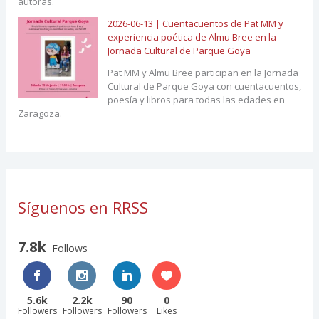
autoras.
2026-06-13 | Cuentacuentos de Pat MM y
experiencia poética de Almu Bree en la
Jornada Cultural de Parque Goya
Pat MM y Almu Bree participan en la Jornada
Cultural de Parque Goya con cuentacuentos,
poesía y libros para todas las edades en
Zaragoza.
Síguenos en RRSS
7.8k
Follows
5.6k
2.2k
90
0
Followers
Followers
Followers
Likes