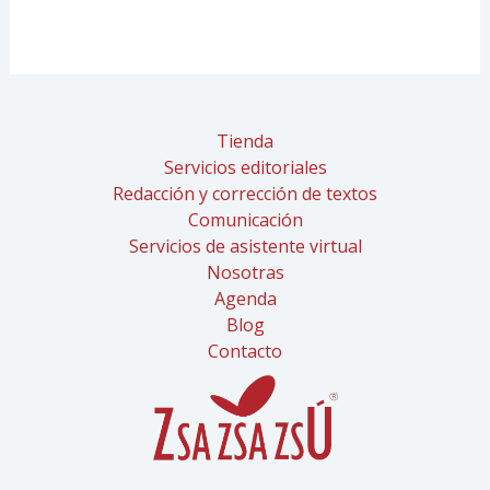
Tienda
Servicios editoriales
Redacción y corrección de textos
Comunicación
Servicios de asistente virtual
Nosotras
Agenda
Blog
Contacto