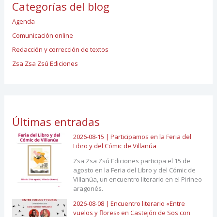
Categorías del blog
Agenda
Comunicación online
Redacción y corrección de textos
Zsa Zsa Zsú Ediciones
Últimas entradas
2026-08-15 | Participamos en la Feria del
Libro y del Cómic de Villanúa
Zsa Zsa Zsú Ediciones participa el 15 de
agosto en la Feria del Libro y del Cómic de
Villanúa, un encuentro literario en el Pirineo
aragonés.
2026-08-08 | Encuentro literario «Entre
vuelos y flores» en Castejón de Sos con