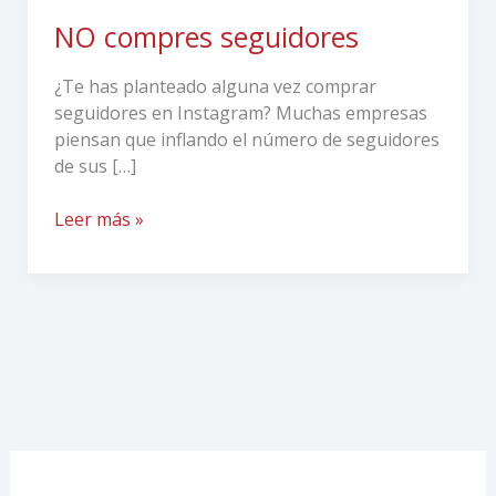
NO compres seguidores
¿Te has planteado alguna vez comprar
seguidores en Instagram? Muchas empresas
piensan que inflando el número de seguidores
de sus […]
Leer más »