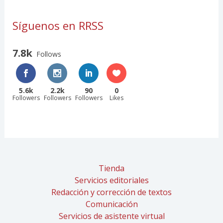
Síguenos en RRSS
7.8k
Follows
5.6k
2.2k
90
0
Followers
Followers
Followers
Likes
Tienda
Servicios editoriales
Redacción y corrección de textos
Comunicación
Servicios de asistente virtual