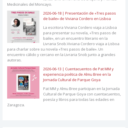
Medicinales del Moncayo.
2026-06-18 | Presentación de «Tres pasos
de baile» de Viviana Cordero en Lisboa
La escritora Viviana Cordero viaja a Lisboa
para presentar su novela, «Tres pasos de
baile», en un encuentro literario en la
Livraria Snob.Viviana Cordero viaja a Lisboa
para charlar sobre su novela «Tres pasos de baile». Un
encuentro cálido y cercano en la Livraria Snob junto a grandes
autoras.
2026-06-13 | Cuentacuentos de Pat MM y
experiencia poética de Almu Bree en la
Jornada Cultural de Parque Goya
Pat MM y Almu Bree participan en la Jornada
Cultural de Parque Goya con cuentacuentos,
poesía y libros para todas las edades en
Zaragoza.