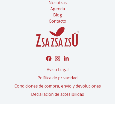
Nosotras
Agenda
Blog
Contacto
Aviso Legal
Política de privacidad
Condiciones de compra, envío y devoluciones
Declaración de accesibilidad