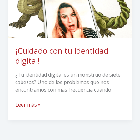
¡Cuidado con tu identidad
digital!
¿Tu identidad digital es un monstruo de siete
cabezas? Uno de los problemas que nos
encontramos con más frecuencia cuando
Leer más »