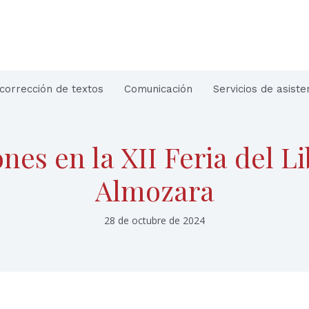
corrección de textos
Comunicación
Servicios de asiste
nes en la XII Feria del L
Almozara
28 de octubre de 2024