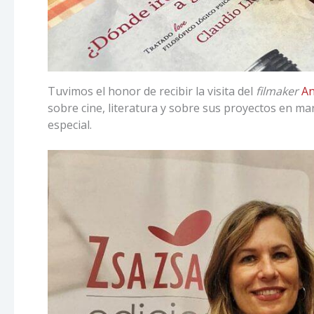
Tuvimos el honor de recibir la visita del
filmaker
An
sobre cine, literatura y sobre sus proyectos en ma
especial.