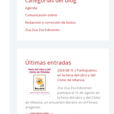
Agenda
Comunicación online
Redacción y corrección de textos
Zsa Zsa Zsú Ediciones
Últimas entradas
2026-08-15 | Participamos
en la Feria del Libro y del
Cómic de Villanúa
Zsa Zsa Zsú Ediciones
participa el 15 de agosto en
la Feria del Libro y del Cómic
de Villanúa, un encuentro literario en el Pirineo
aragonés.