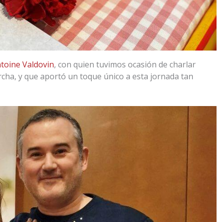
toine Valdovin
, con quien tuvimos ocasión de charlar
rcha, y que aportó un toque único a esta jornada tan