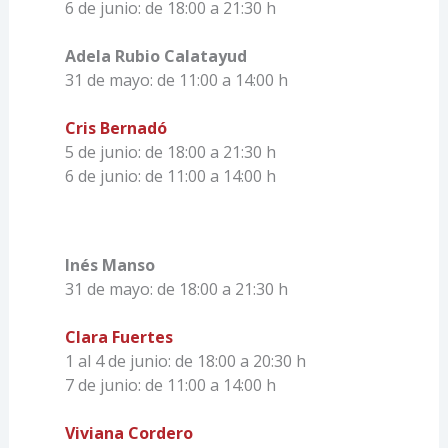
6 de junio: de 18:00 a 21:30 h
Adela Rubio Calatayud
31 de mayo: de 11:00 a 14:00 h
Cris Bernadó
5 de junio: de 18:00 a 21:30 h
6 de junio: de 11:00 a 14:00 h
Inés Manso
31 de mayo: de 18:00 a 21:30 h
Clara Fuertes
1 al 4 de junio: de 18:00 a 20:30 h
7 de junio: de 11:00 a 14:00 h
Viviana Cordero