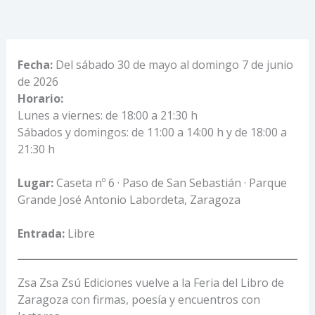
Fecha:
Del sábado 30 de mayo al domingo 7 de junio
de 2026
Horario:
Lunes a viernes: de 18:00 a 21:30 h
Sábados y domingos: de 11:00 a 14:00 h y de 18:00 a
21:30 h
Lugar:
Caseta nº 6 · Paso de San Sebastián · Parque
Grande José Antonio Labordeta, Zaragoza
Entrada:
Libre
Zsa Zsa Zsú Ediciones vuelve a la Feria del Libro de
Zaragoza con firmas, poesía y encuentros con