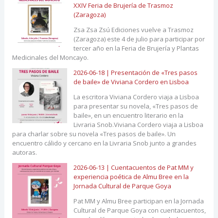
XXIV Feria de Brujería de Trasmoz
(Zaragoza)
Zsa Zsa Zsú Ediciones vuelve a Trasmoz
(Zaragoza) este 4 de julio para participar por
tercer año en la Feria de Brujería y Plantas
Medicinales del Moncayo.
2026-06-18 | Presentación de «Tres pasos
de baile» de Viviana Cordero en Lisboa
La escritora Viviana Cordero viaja a Lisboa
para presentar su novela, «Tres pasos de
baile», en un encuentro literario en la
Livraria Snob.Viviana Cordero viaja a Lisboa
para charlar sobre su novela «Tres pasos de baile». Un
encuentro cálido y cercano en la Livraria Snob junto a grandes
autoras.
2026-06-13 | Cuentacuentos de Pat MM y
experiencia poética de Almu Bree en la
Jornada Cultural de Parque Goya
Pat MM y Almu Bree participan en la Jornada
Cultural de Parque Goya con cuentacuentos,