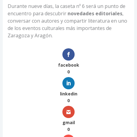
Durante nueve días, la caseta nº 6 será un punto de
encuentro para descubrir
novedades editoriales
,
conversar con autores y compartir literatura en uno
de los eventos culturales más importantes de
Zaragoza y Aragón.
facebook
0
linkedin
0
gmail
0