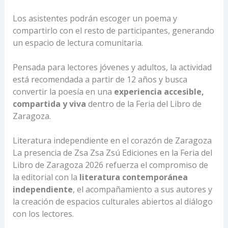
Los asistentes podrán escoger un poema y
compartirlo con el resto de participantes, generando
un espacio de lectura comunitaria.
Pensada para lectores jóvenes y adultos, la actividad
está recomendada a partir de 12 años y busca
convertir la poesía en una
experiencia accesible,
compartida y viva
dentro de la Feria del Libro de
Zaragoza.
Literatura independiente en el corazón de Zaragoza
La presencia de Zsa Zsa Zsú Ediciones en la Feria del
Libro de Zaragoza 2026 refuerza el compromiso de
la editorial con la
literatura contemporánea
independiente
, el acompañamiento a sus autores y
la creación de espacios culturales abiertos al diálogo
con los lectores.