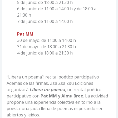
5 de junio: de 18:00 a 21:30 h
6 de junio: de 11:00 a 14:00 h y de 18:00 a
21:30 h
7 de junio: de 11:00 a 14:00 h
Pat MM
30 de mayo: de 11:00 a 14:00 h
31 de mayo: de 18:00 a 21:30 h
4 de junio: de 18:00 a 21:30 h
“Libera un poema”: recital poético participativo
Además de las firmas, Zsa Zsa Zsú Ediciones
organizará
Libera un poema
, un recital poético
participativo con
Pat MM y Almu Bree
. La actividad
propone una experiencia colectiva en torno a la
poesía: una jaula llena de poemas esperando ser
abiertos y leídos.