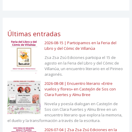
Últimas entradas
2026-08-15 | Participamos en la Feria del
Libro y del Cómic de Villanúa
Zsa Zsa Zsú Ediciones participa el 15 de
agosto en la Feria del Libro y del Cómic de
Villanúa, un encuentro literario en el Pirineo
aragonés.
2026-08-08 | Encuentro literario «Entre
vuelos y flores» en Castejón de Sos con
Clara Fuertes y Almu Bree
Novela y poesía dialogan en Castejón de
Sos con Clara Fuertes y Almu Bree en un
encuentro literario que explora la memoria,
el duelo y la transformación a través de la escritura.
2026-07-04 | Zsa Zsa Zsú Ediciones en la