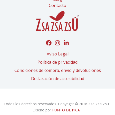
Contacto
Aviso Legal
Política de privacidad
Condiciones de compra, envío y devoluciones
Declaración de accesibilidad
Todos los derechos reservados. Copyright © 2026 Zsa Zsa Zsú
Diseño por
PUNTO DE PICA