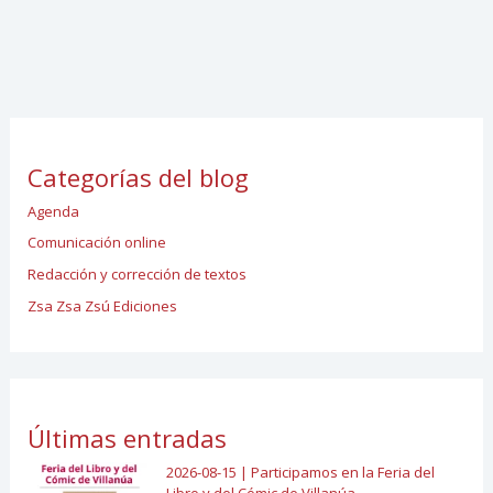
Categorías del blog
Agenda
Comunicación online
Redacción y corrección de textos
Zsa Zsa Zsú Ediciones
Últimas entradas
2026-08-15 | Participamos en la Feria del
Libro y del Cómic de Villanúa