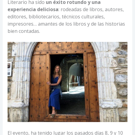
Literario ha sido
un éxito rotundo y una
experiencia deliciosa
: rodeadas de libros, autores,
editores, bibliotecarios, técnicos culturales,
impresores… amantes de los libros y de las historias
bien contadas.
El evento, ha tenido lugar los pasados días 8, 9 y 10