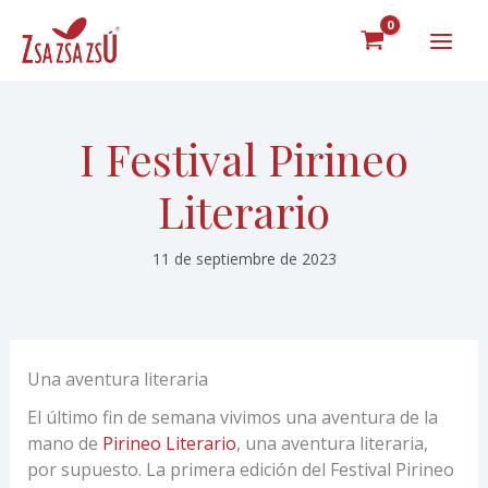
Ir
al
contenido
I Festival Pirineo
Literario
11 de septiembre de 2023
Una aventura literaria
El último fin de semana vivimos una aventura de la
mano de
Pirineo Literario
, una aventura literaria,
por supuesto. La primera edición del Festival Pirineo