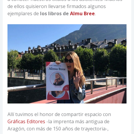
de ellos quisieron llevarse firmados algunos
ejemplares de
los libros de
Almu Bree
.
Allí tuvimos el honor de compartir espacio con
Gráficas Editores
-la imprenta más antigua de
Aragón, con más de 150 años de trayectoria-,