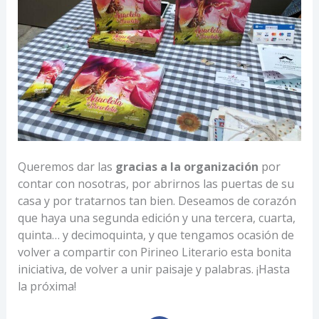
Queremos dar las
gracias a la organización
por
contar con nosotras, por abrirnos las puertas de su
casa y por tratarnos tan bien. Deseamos de corazón
que haya una segunda edición y una tercera, cuarta,
quinta… y decimoquinta, y que tengamos ocasión de
volver a compartir con Pirineo Literario esta bonita
iniciativa, de volver a unir paisaje y palabras. ¡Hasta
la próxima!