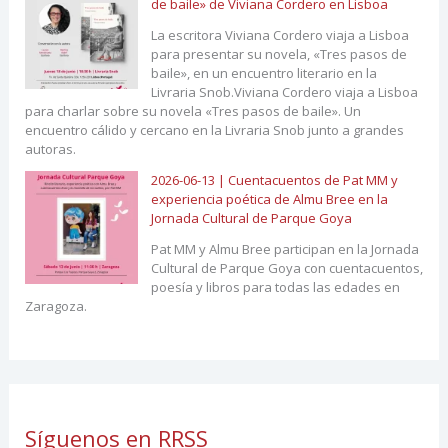
de baile» de Viviana Cordero en Lisboa
La escritora Viviana Cordero viaja a Lisboa
para presentar su novela, «Tres pasos de
baile», en un encuentro literario en la
Livraria Snob.Viviana Cordero viaja a Lisboa
para charlar sobre su novela «Tres pasos de baile». Un
encuentro cálido y cercano en la Livraria Snob junto a grandes
autoras.
2026-06-13 | Cuentacuentos de Pat MM y
experiencia poética de Almu Bree en la
Jornada Cultural de Parque Goya
Pat MM y Almu Bree participan en la Jornada
Cultural de Parque Goya con cuentacuentos,
poesía y libros para todas las edades en
Zaragoza.
Síguenos en RRSS