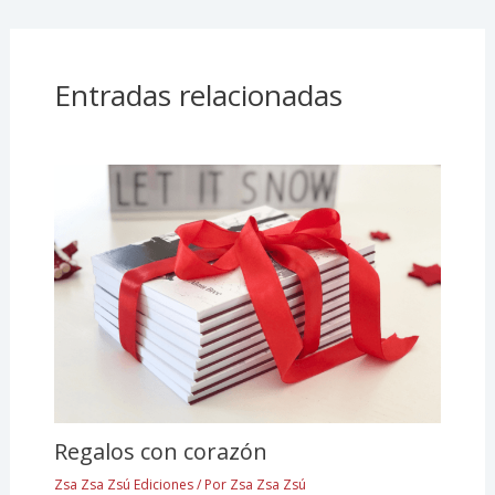
Entradas relacionadas
Regalos con corazón
Zsa Zsa Zsú Ediciones
/ Por
Zsa Zsa Zsú