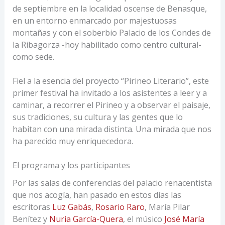
de septiembre en la localidad oscense de Benasque,
en un entorno enmarcado por majestuosas
montañas y con el soberbio Palacio de los Condes de
la Ribagorza -hoy habilitado como centro cultural-
como sede.
Fiel a la esencia del proyecto “Pirineo Literario”, este
primer festival ha invitado a los asistentes a leer y a
caminar, a recorrer el Pirineo y a observar el paisaje,
sus tradiciones, su cultura y las gentes que lo
habitan con una mirada distinta. Una mirada que nos
ha parecido muy enriquecedora.
El programa y los participantes
Por las salas de conferencias del palacio renacentista
que nos acogía, han pasado en estos días las
escritoras
Luz Gabás
,
Rosario Raro
, María Pilar
Benítez y
Nuria García-Quera
, el músico
José María