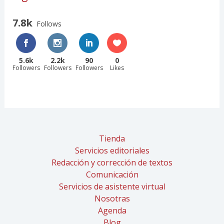
7.8k
Follows
5.6k
2.2k
90
0
Followers
Followers
Followers
Likes
Tienda
Servicios editoriales
Redacción y corrección de textos
Comunicación
Servicios de asistente virtual
Nosotras
Agenda
Blog