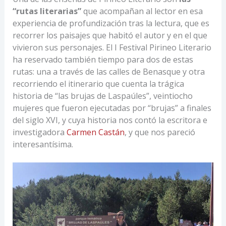
“rutas literarias”
que acompañan al lector en esa
experiencia de profundización tras la lectura, que es
recorrer los paisajes que habitó el autor y en el que
vivieron sus personajes. El I Festival Pirineo Literario
ha reservado también tiempo para dos de estas
rutas: una a través de las calles de Benasque y otra
recorriendo el itinerario que cuenta la trágica
historia de “las brujas de Laspaúles”, veintiocho
mujeres que fueron ejecutadas por “brujas” a finales
del siglo XVI, y cuya historia nos contó la escritora e
investigadora
Carmen Castán
, y que nos pareció
interesantísima.