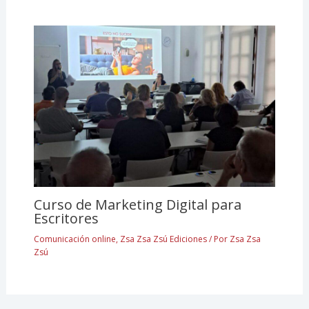
Curso de Marketing Digital para
Escritores
Comunicación online
,
Zsa Zsa Zsú Ediciones
/ Por
Zsa Zsa
Zsú