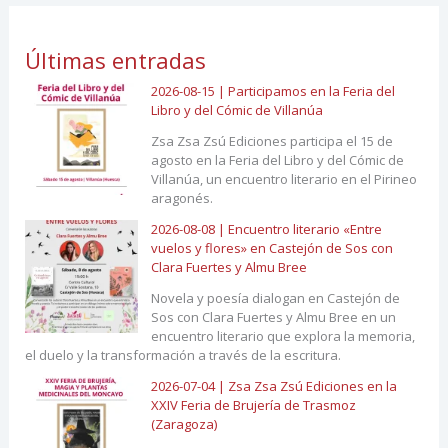
Últimas entradas
2026-08-15 | Participamos en la Feria del
Libro y del Cómic de Villanúa
Zsa Zsa Zsú Ediciones participa el 15 de
agosto en la Feria del Libro y del Cómic de
Villanúa, un encuentro literario en el Pirineo
aragonés.
2026-08-08 | Encuentro literario «Entre
vuelos y flores» en Castejón de Sos con
Clara Fuertes y Almu Bree
Novela y poesía dialogan en Castejón de
Sos con Clara Fuertes y Almu Bree en un
encuentro literario que explora la memoria,
el duelo y la transformación a través de la escritura.
2026-07-04 | Zsa Zsa Zsú Ediciones en la
XXIV Feria de Brujería de Trasmoz
(Zaragoza)