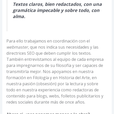
Textos claros, bien redactados, con una
gramática impecable y sobre todo, con
alma.
Para ello trabajamos en coordinación con el
webmaster
, que nos indica sus necesidades y las
directrices SEO que deben cumplir los textos.
También entrevistamos al equipo de cada empresa
para impregnarnos de su filosofía y ser capaces de
transmitirla mejor. Nos apoyamos en nuestra
formación en Filología y en Historia del Arte, en
nuestra pasión (obsesión) por la lectura y sobre
todo en nuestra experiencia como redactoras de
contenido para blogs, webs, folletos publicitarios y
redes sociales durante más de once años.