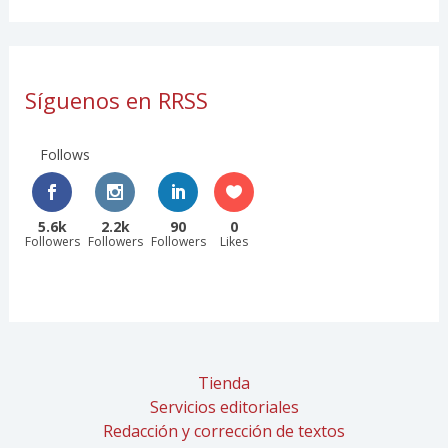
Síguenos en RRSS
Follows
5.6k
2.2k
90
0
Followers
Followers
Followers
Likes
Tienda
Servicios editoriales
Redacción y corrección de textos