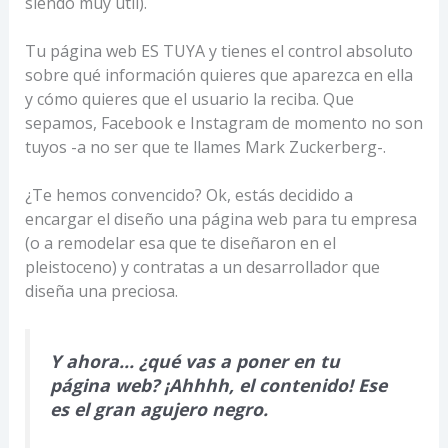
siendo muy útil).
Tu página web ES TUYA y tienes el control absoluto
sobre qué información quieres que aparezca en ella
y cómo quieres que el usuario la reciba. Que
sepamos, Facebook e Instagram de momento no son
tuyos -a no ser que te llames Mark Zuckerberg-.
¿Te hemos convencido? Ok, estás decidido a
encargar el diseño una página web para tu empresa
(o a remodelar esa que te diseñaron en el
pleistoceno) y contratas a un desarrollador que
diseña una preciosa.
Y ahora… ¿qué vas a poner en tu
página web? ¡Ahhhh, el contenido! Ese
es el gran agujero negro.