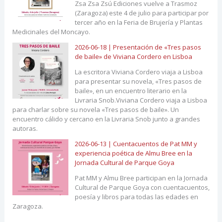
Zsa Zsa Zsú Ediciones vuelve a Trasmoz
(Zaragoza) este 4 de julio para participar por
tercer año en la Feria de Brujería y Plantas
Medicinales del Moncayo.
2026-06-18 | Presentación de «Tres pasos
de baile» de Viviana Cordero en Lisboa
La escritora Viviana Cordero viaja a Lisboa
para presentar su novela, «Tres pasos de
baile», en un encuentro literario en la
Livraria Snob.Viviana Cordero viaja a Lisboa
para charlar sobre su novela «Tres pasos de baile». Un
encuentro cálido y cercano en la Livraria Snob junto a grandes
autoras.
2026-06-13 | Cuentacuentos de Pat MM y
experiencia poética de Almu Bree en la
Jornada Cultural de Parque Goya
Pat MM y Almu Bree participan en la Jornada
Cultural de Parque Goya con cuentacuentos,
poesía y libros para todas las edades en
Zaragoza.