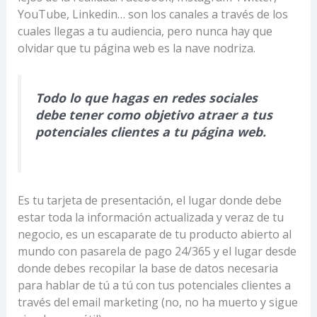
YouTube, Linkedin… son los canales a través de los
cuales llegas a tu audiencia, pero nunca hay que
olvidar que tu página web es la nave nodriza.
Todo lo que hagas en redes sociales
debe tener como objetivo atraer a tus
potenciales clientes a tu página web.
Es tu tarjeta de presentación, el lugar donde debe
estar toda la información actualizada y veraz de tu
negocio, es un escaparate de tu producto abierto al
mundo con pasarela de pago 24/365 y el lugar desde
donde debes recopilar la base de datos necesaria
para hablar de tú a tú con tus potenciales clientes a
través del email marketing (no, no ha muerto y sigue