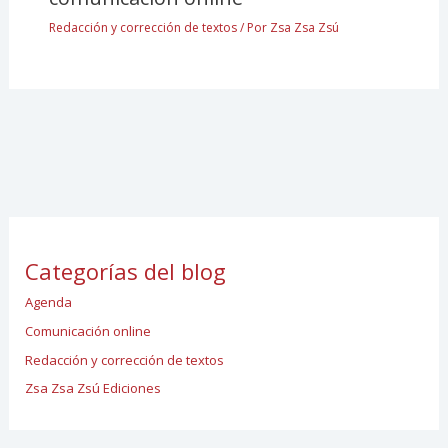
Redacción y corrección de textos
/ Por
Zsa Zsa Zsú
Categorías del blog
Agenda
Comunicación online
Redacción y corrección de textos
Zsa Zsa Zsú Ediciones