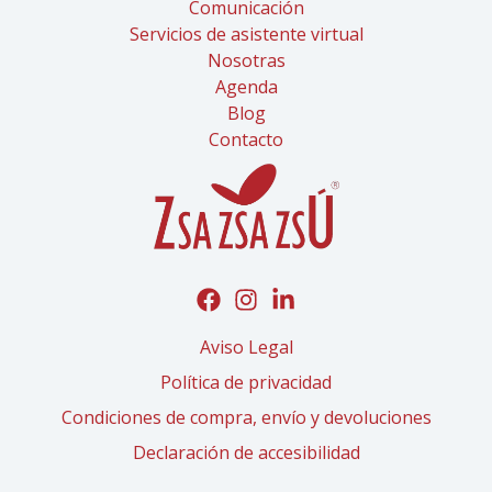
Comunicación
Servicios de asistente virtual
Nosotras
Agenda
Blog
Contacto
Aviso Legal
Política de privacidad
Condiciones de compra, envío y devoluciones
Declaración de accesibilidad