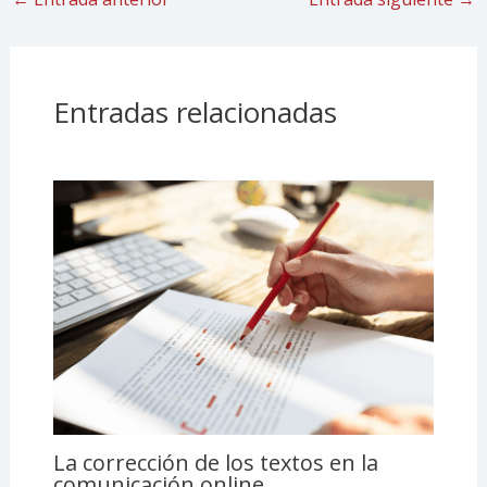
Entradas relacionadas
La corrección de los textos en la
comunicación online