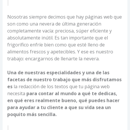
Nosotras siempre decimos que hay páginas web que
son como una nevera de última generación
completamente vacía: preciosa, súper eficiente y
absolutamente inútil. Es tan importante que el
frigorífico enfríe bien como que esté lleno de
alimentos frescos y apetecibles. Y ese es nuestro
trabajo: encargarnos de llenarte la nevera.
Una de nuestras especialidades y una de las
facetas de nuestro trabajo que más disfrutamos
es
la redacción de los textos que tu página web
necesita
para contar al mundo a qué te dedicas,
en qué eres realmente bueno, qué puedes hacer
para ayudar a tu cliente a que su vida sea un
poquito más sencilla.