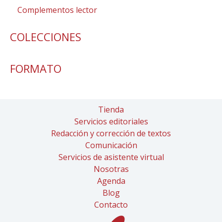
Complementos lector
COLECCIONES
FORMATO
Tienda
Servicios editoriales
Redacción y corrección de textos
Comunicación
Servicios de asistente virtual
Nosotras
Agenda
Blog
Contacto