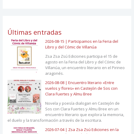
Últimas entradas
2026-08-15 | Participamos en la Feria del
Libro y del Cómic de Villanúa
Zsa Zsa Zsú Ediciones participa el 15 de
agosto en la Feria del Libro y del Cómic de
Villanúa, un encuentro literario en el Pirineo
aragonés.
2026-08-08 | Encuentro literario «Entre
vuelos y flores» en Castejón de Sos con
Clara Fuertes y Almu Bree
Novela y poesía dialogan en Castejón de
Sos con Clara Fuertes y Almu Bree en un
encuentro literario que explora la memoria,
el duelo y la transformación a través de la escritura.
2026-07-04 | Zsa Zsa Zsú Ediciones en la