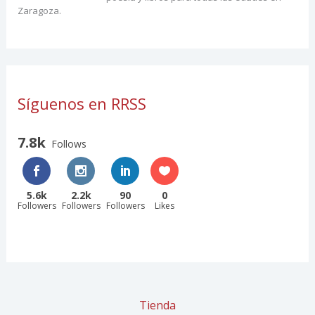
Zaragoza.
Síguenos en RRSS
7.8k
Follows
5.6k
2.2k
90
0
Followers
Followers
Followers
Likes
Tienda