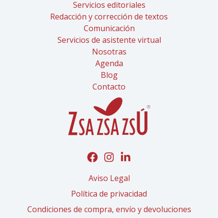
Servicios editoriales
Redacción y corrección de textos
Comunicación
Servicios de asistente virtual
Nosotras
Agenda
Blog
Contacto
Aviso Legal
Política de privacidad
Condiciones de compra, envío y devoluciones