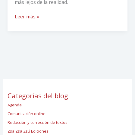
más lejos de la realidad.
Leer más »
Categorías del blog
Agenda
Comunicación online
Redacción y corrección de textos
Zsa Zsa Zsú Ediciones