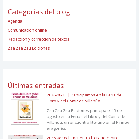
Categorías del blog
Agenda
Comunicación online
Redacción y corrección de textos
Zsa Zsa Zsú Ediciones
Últimas entradas
2026-08-15 | Participamos en la Feria del
Libro y del Cómic de Villanúa
Zsa Zsa Zsú Ediciones participa el 15 de
agosto en la Feria del Libro y del Cómic de
Villanúa, un encuentro literario en el Pirineo
aragonés.
2026-08-08 | Encuentro literario «Entre