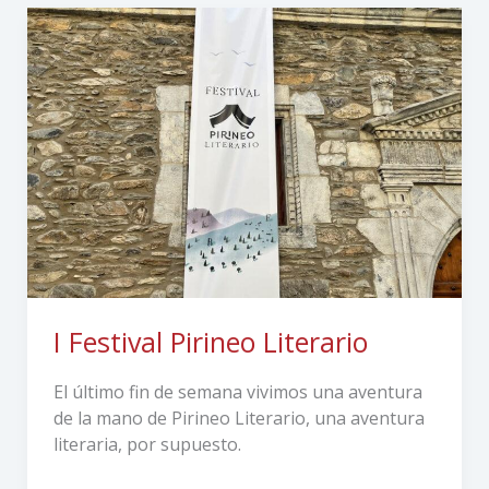
I
Festival
Pirineo
Literario
I Festival Pirineo Literario
El último fin de semana vivimos una aventura
de la mano de Pirineo Literario, una aventura
literaria, por supuesto.