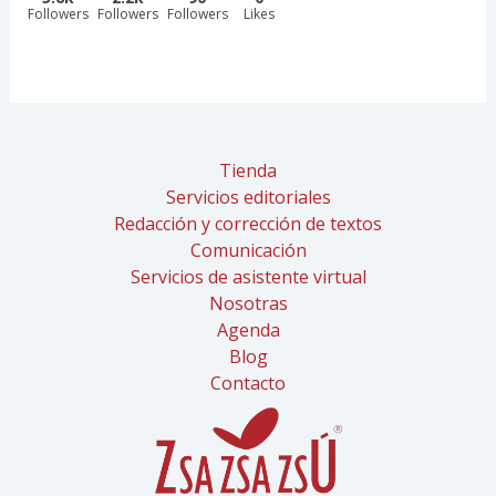
Followers
Followers
Followers
Likes
Tienda
Servicios editoriales
Redacción y corrección de textos
Comunicación
Servicios de asistente virtual
Nosotras
Agenda
Blog
Contacto