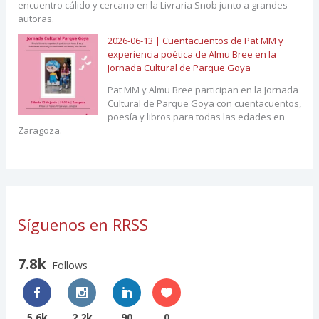
encuentro cálido y cercano en la Livraria Snob junto a grandes
autoras.
2026-06-13 | Cuentacuentos de Pat MM y
experiencia poética de Almu Bree en la
Jornada Cultural de Parque Goya
Pat MM y Almu Bree participan en la Jornada
Cultural de Parque Goya con cuentacuentos,
poesía y libros para todas las edades en
Zaragoza.
Síguenos en RRSS
7.8k
Follows
5.6k
2.2k
90
0