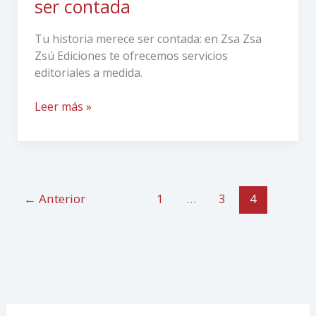
ser contada
Tu historia merece ser contada: en Zsa Zsa
Zsú Ediciones te ofrecemos servicios
editoriales a medida.
Leer más »
←
Anterior
1
…
3
4