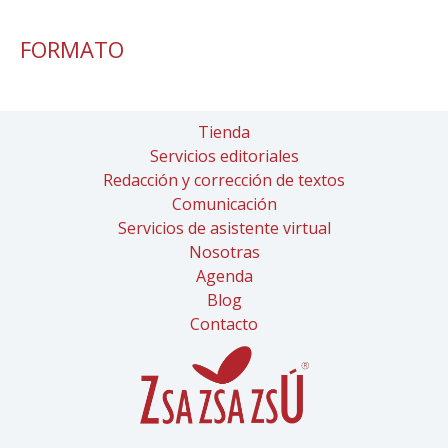
FORMATO
Tienda
Servicios editoriales
Redacción y corrección de textos
Comunicación
Servicios de asistente virtual
Nosotras
Agenda
Blog
Contacto